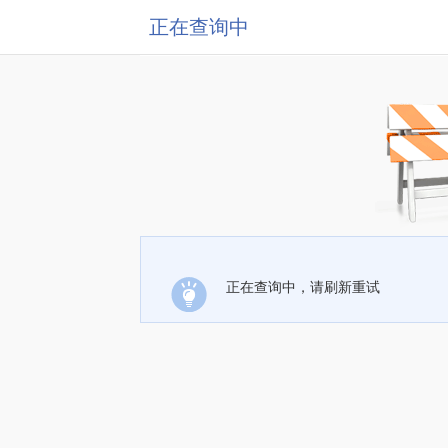
正在查询中
正在查询中，请刷新重试