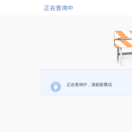
正在查询中
正在查询中，请刷新重试