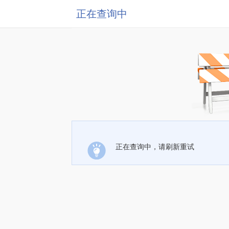
正在查询中
正在查询中，请刷新重试