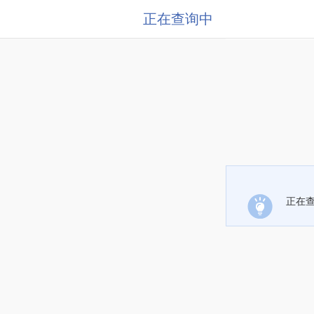
正在查询中
正在