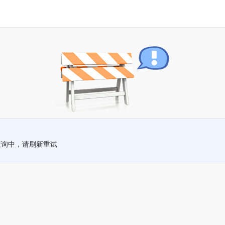
查询中，请刷新重试