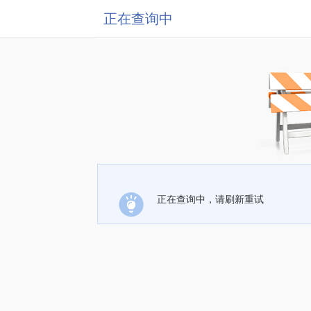
正在查询中
正在查询中，请刷新重试