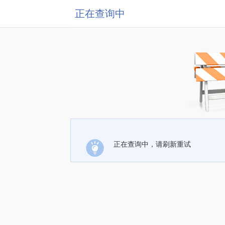
正在查询中
正在查询中，请刷新重试