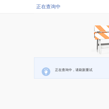
正在查询中
正在查询中，请刷新重试