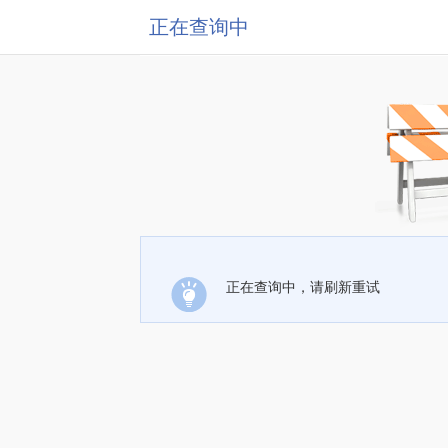
正在查询中
正在查询中，请刷新重试