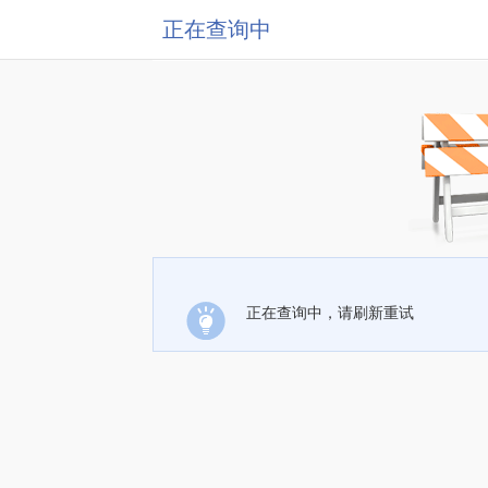
正在查询中
正在查询中，请刷新重试