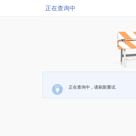
正在查询中
正在查询中，请刷新重试