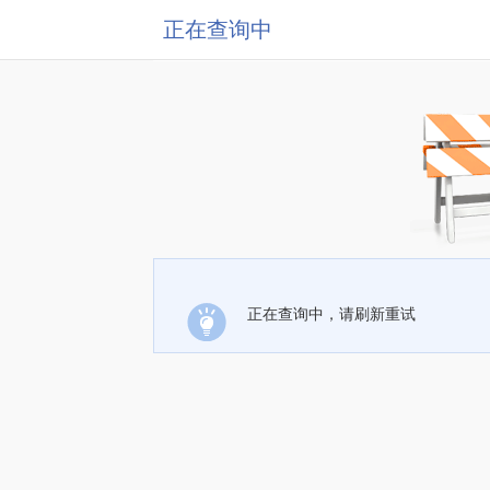
正在查询中
正在查询中，请刷新重试