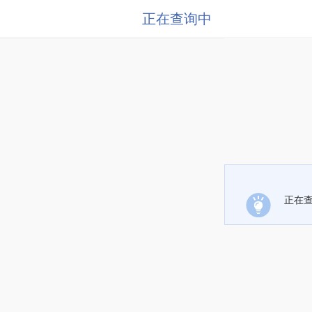
正在查询中
正在