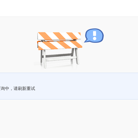
查询中，请刷新重试