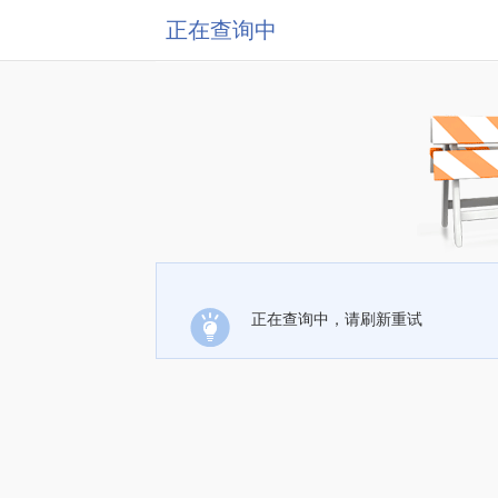
正在查询中
正在查询中，请刷新重试