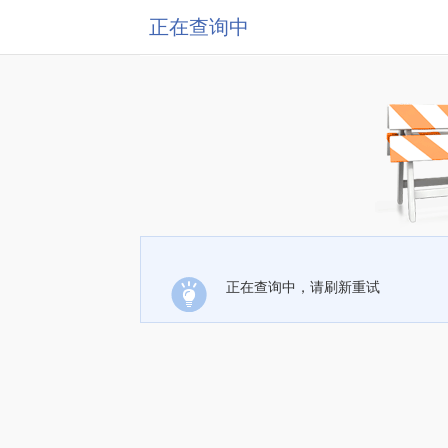
正在查询中
正在查询中，请刷新重试