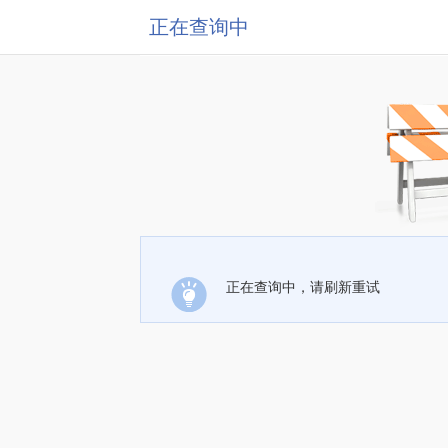
正在查询中
正在查询中，请刷新重试