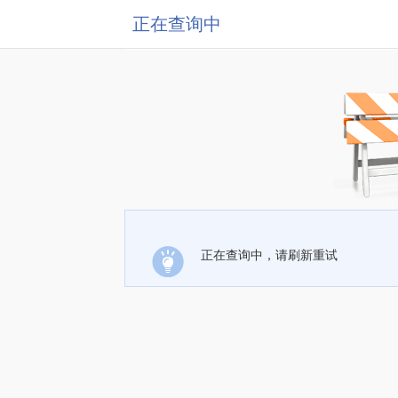
正在查询中
正在查询中，请刷新重试