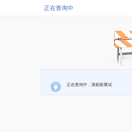
正在查询中
正在查询中，请刷新重试