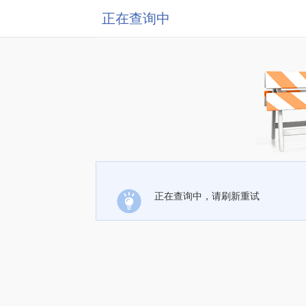
正在查询中
正在查询中，请刷新重试