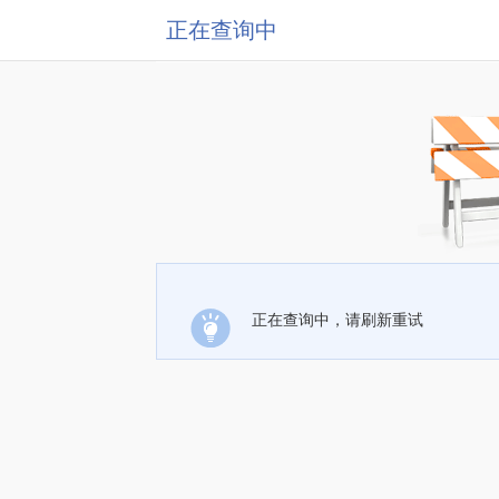
正在查询中
正在查询中，请刷新重试