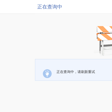
正在查询中
正在查询中，请刷新重试