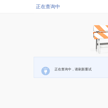
正在查询中
正在查询中，请刷新重试