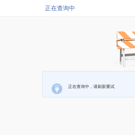
正在查询中
正在查询中，请刷新重试