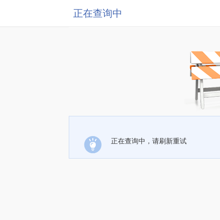
正在查询中
正在查询中，请刷新重试