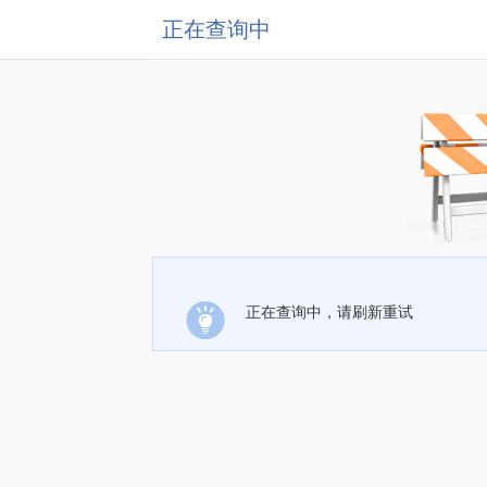
正在查询中
正在查询中，请刷新重试