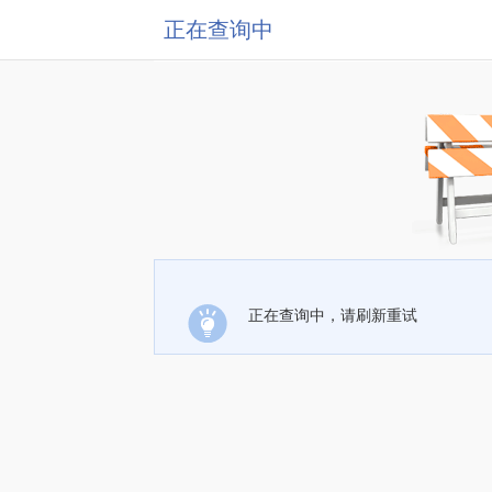
正在查询中
正在查询中，请刷新重试