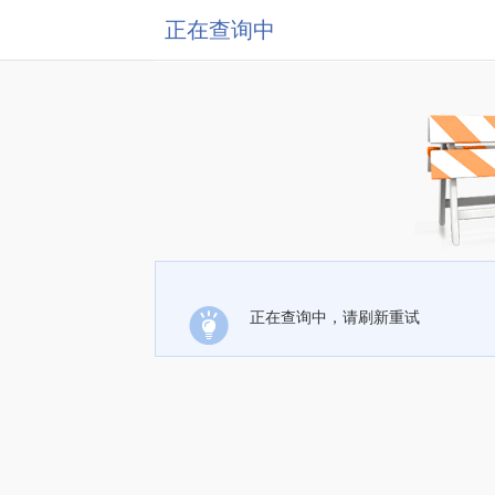
正在查询中
正在查询中，请刷新重试