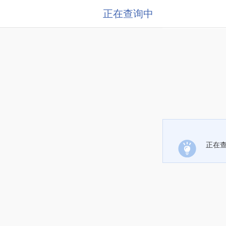
正在查询中
正在