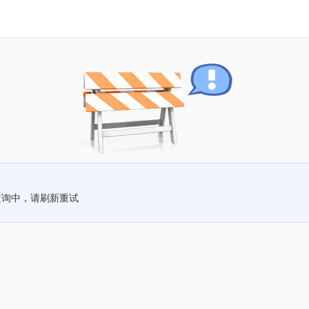
查询中，请刷新重试