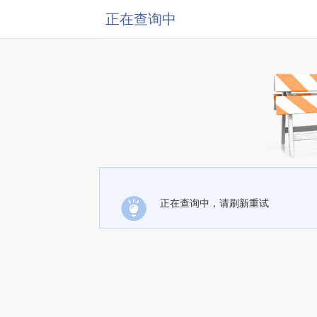
正在查询中
正在查询中，请刷新重试