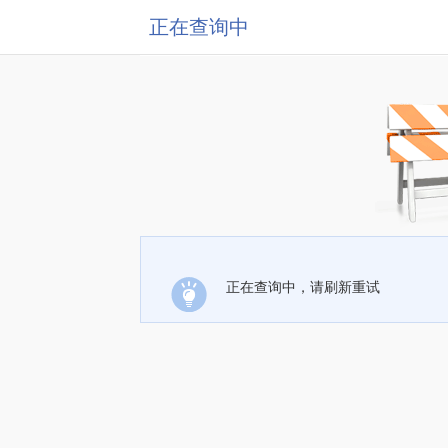
正在查询中
正在查询中，请刷新重试