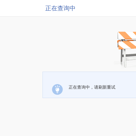
正在查询中
正在查询中，请刷新重试