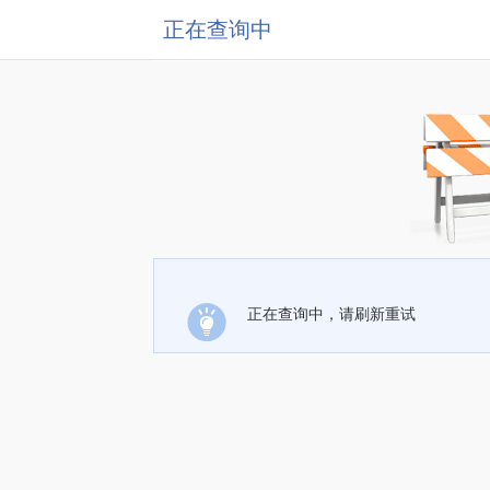
正在查询中
正在查询中，请刷新重试