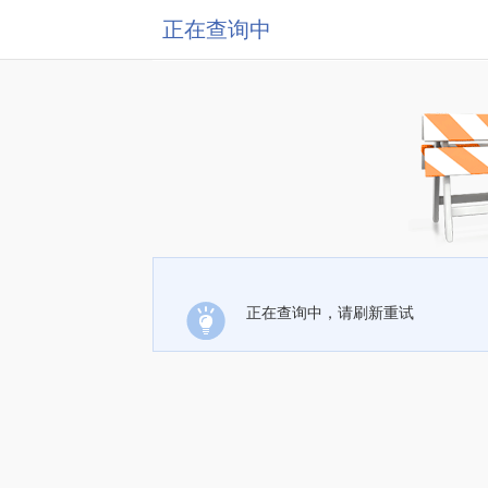
正在查询中
正在查询中，请刷新重试