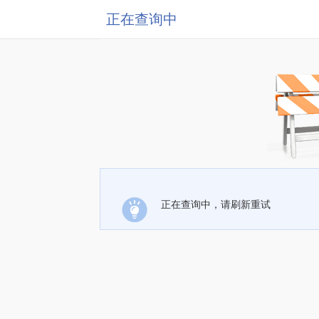
正在查询中
正在查询中，请刷新重试