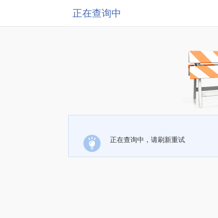
正在查询中
正在查询中，请刷新重试