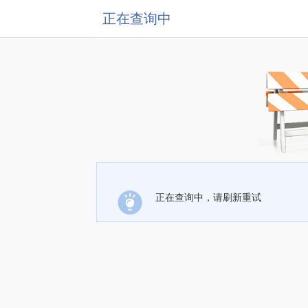
正在查询中
正在查询中，请刷新重试