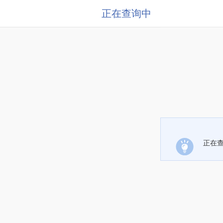
正在查询中
正在