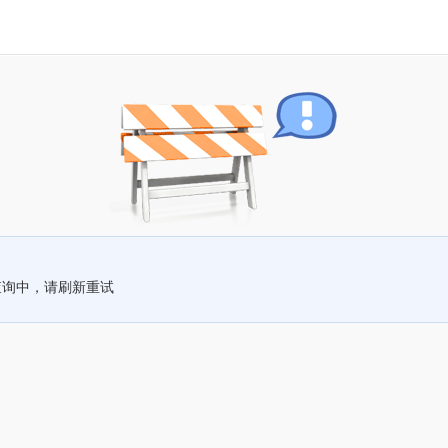
查询中，请刷新重试