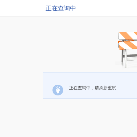
正在查询中
正在查询中，请刷新重试